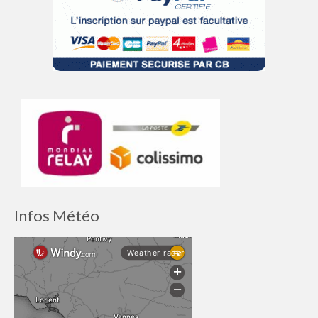
Infos Météo