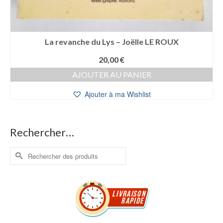
La revanche du Lys – Joëlle LE ROUX
20,00
€
AJOUTER AU PANIER
Ajouter à ma Wishlist
Rechercher…
Rechercher :