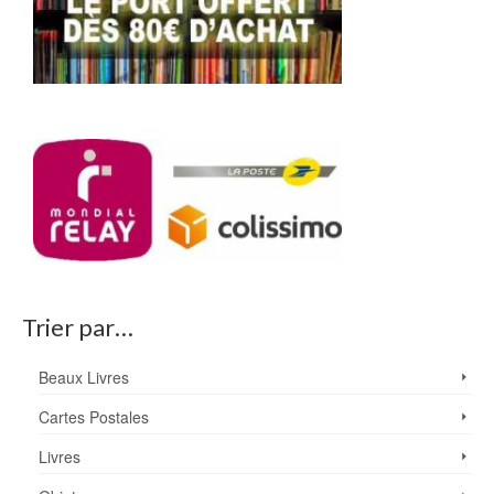
Trier par…
Beaux Livres
Cartes Postales
Livres