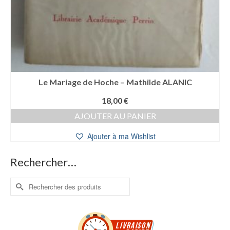
Le Mariage de Hoche – Mathilde ALANIC
18,00
€
AJOUTER AU PANIER
Ajouter à ma Wishlist
Rechercher…
Rechercher :