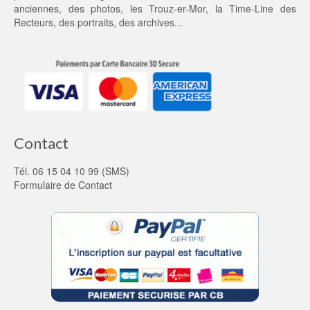
anciennes
, des
photos
, les
Trouz-er-Mor
, la
Time-Line des
Recteurs
, des portraits, des archives...
Contact
Tél. 06 15 04 10 99 (SMS)
Formulaire de Contact