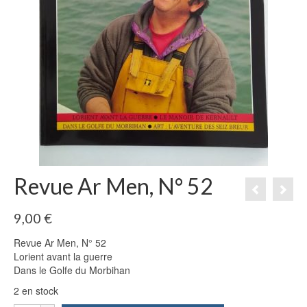
Revue Ar Men, N° 52
9,00
€
Revue Ar Men, N° 52
Lorient avant la guerre
Dans le Golfe du Morbihan
2 en stock