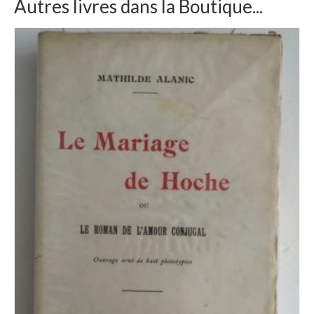
Autres livres dans la Boutique...