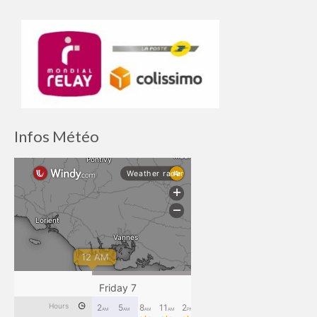
Infos Météo