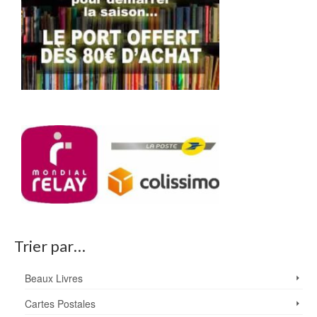
Trier par…
Beaux Livres
Cartes Postales