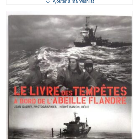
Ajouter à ma Wishlist