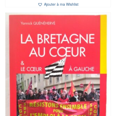
Ajouter à ma Wishlist