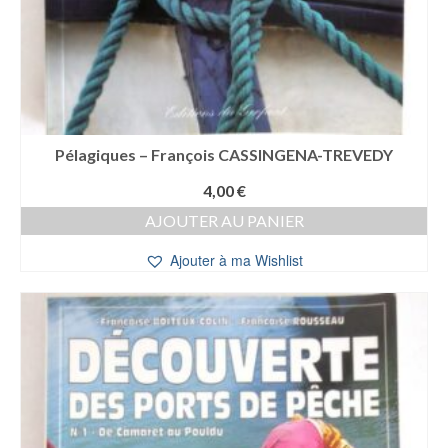
Pélagiques – François CASSINGENA-TREVEDY
4,00
€
AJOUTER AU PANIER
Ajouter à ma Wishlist