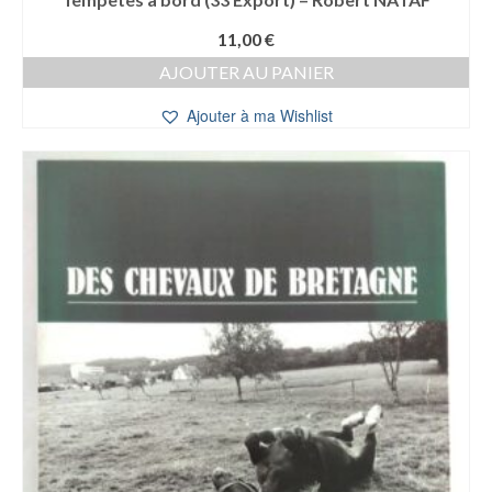
11,00
€
AJOUTER AU PANIER
Ajouter à ma Wishlist