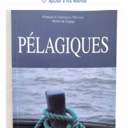
Ajouter à ma Wishlist