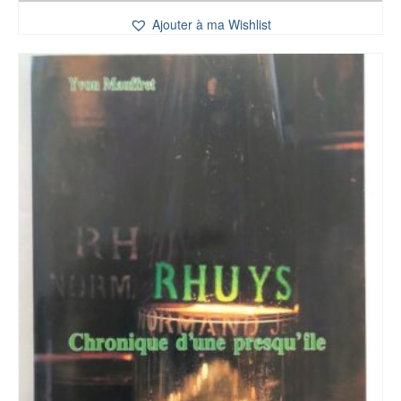
Ajouter à ma Wishlist