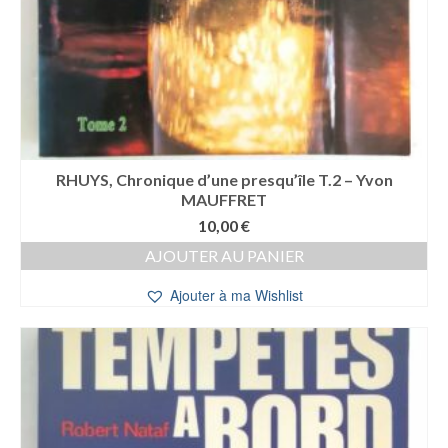
RHUYS, Chronique d’une presqu’île T.2 – Yvon
MAUFFRET
10,00
€
AJOUTER AU PANIER
Ajouter à ma Wishlist