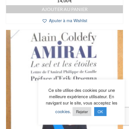
14,00
€
AJOUTER AU PANIER
Ajouter à ma Wishlist
Ce site utilise des cookies pour une
meilleure expérience utilisateur. En
navigant sur le site, vous acceptez les
cookies
.
Rejeter
OK