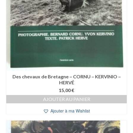
Des chevaux de Bretagne – CORNU – KERVINIO –
HERVÉ
15,00
€
AJOUTER AU PANIER
Ajouter à ma Wishlist