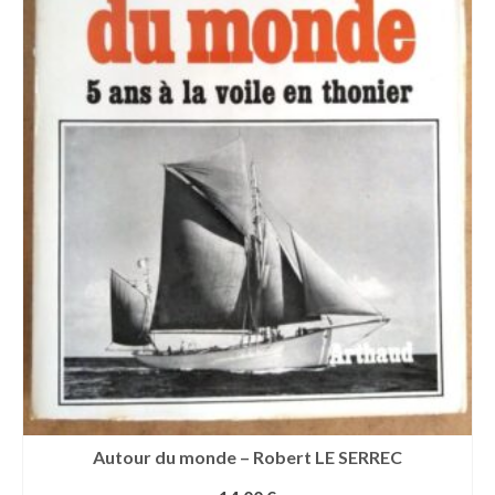
Autour du monde – Robert LE SERREC