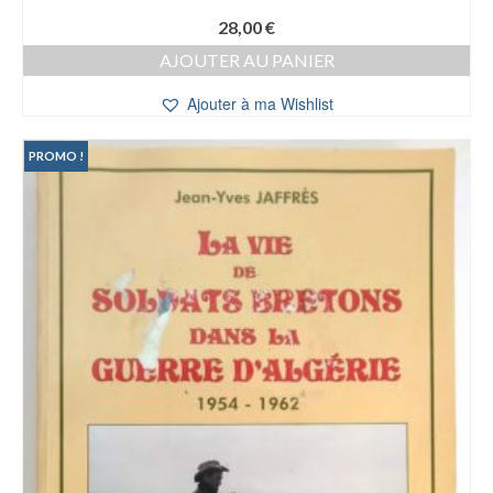
28,00
€
AJOUTER AU PANIER
Ajouter à ma Wishlist
PROMO !