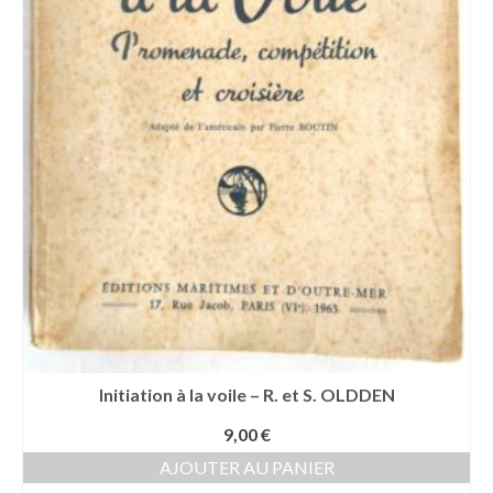
Initiation à la voile – R. et S. OLDDEN
9,00
€
AJOUTER AU PANIER