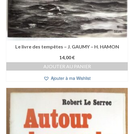
Le livre des tempêtes – J. GAUMY – H. HAMON
14,00
€
AJOUTER AU PANIER
Ajouter à ma Wishlist