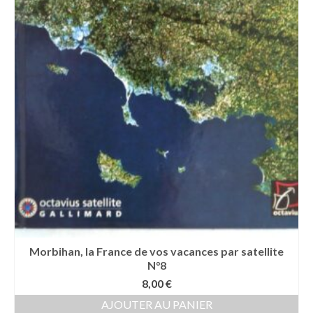
Morbihan, la France de vos vacances par satellite
N°8
8,00
€
AJOUTER AU PANIER