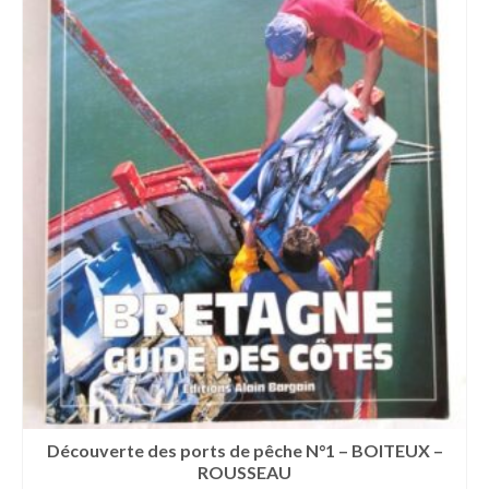
Découverte des ports de pêche N°1 – BOITEUX –
ROUSSEAU