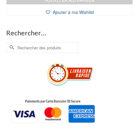
Ajouter à ma Wishlist
Rechercher…
Rechercher :