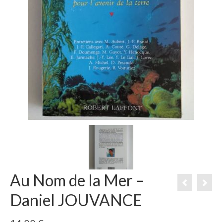
Au Nom de la Mer –
Daniel JOUVANCE