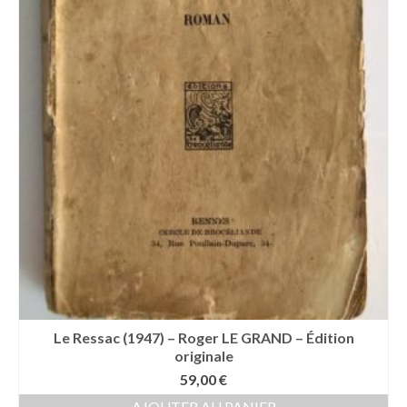
Le Ressac (1947) – Roger LE GRAND – Édition
originale
59,00
€
AJOUTER AU PANIER