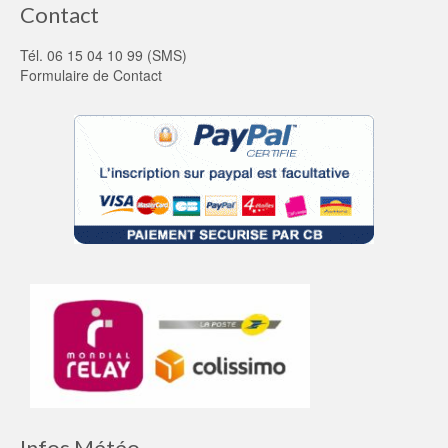
Contact
Tél. 06 15 04 10 99 (SMS)
Formulaire de Contact
Infos Météo