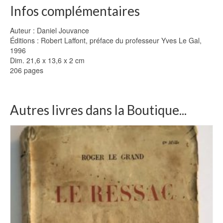
Infos complémentaires
Auteur : Daniel Jouvance
Éditions : Robert Laffont, préface du professeur Yves Le Gal,
1996
Dim. 21,6 x 13,6 x 2 cm
206 pages
Autres livres dans la Boutique...