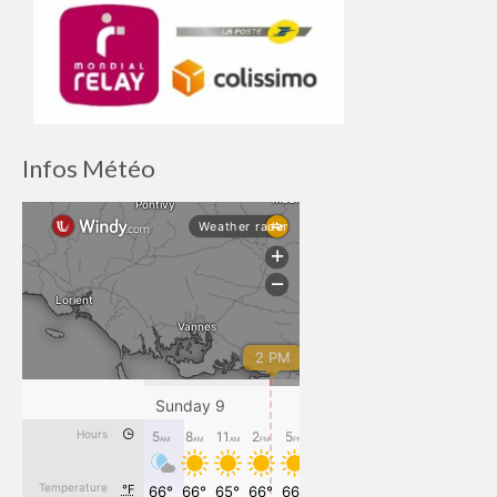
Infos Météo