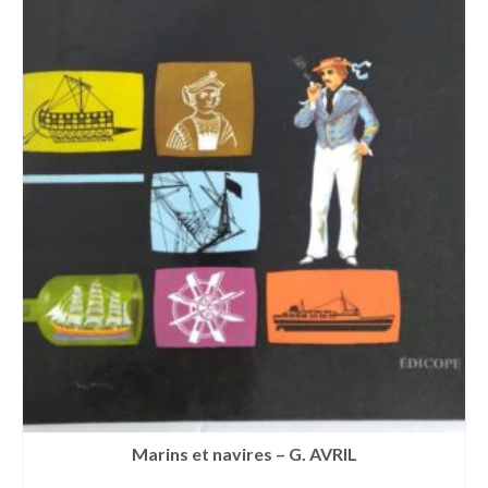
Marins et navires – G. AVRIL