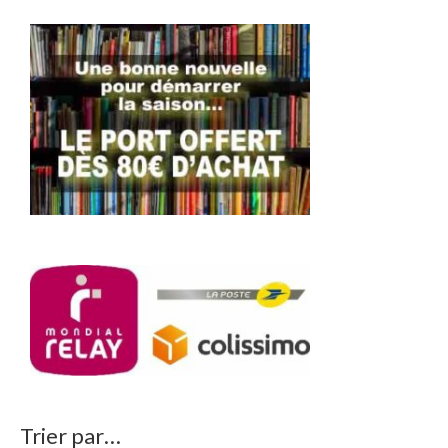
Trier par…