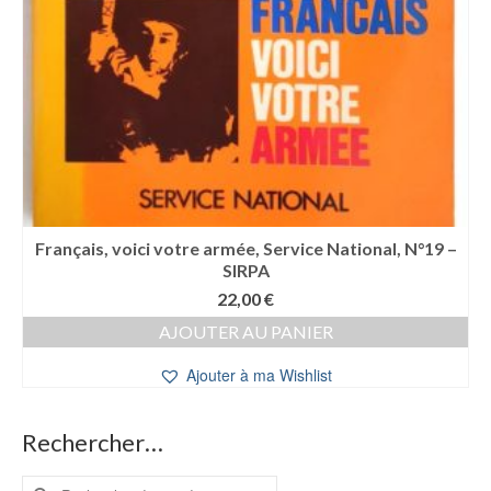
Français, voici votre armée, Service National, N°19 –
SIRPA
22,00
€
AJOUTER AU PANIER
Ajouter à ma Wishlist
Rechercher…
Rechercher :