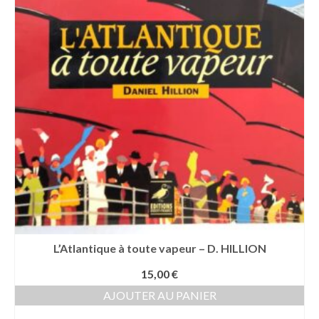
L’Atlantique à toute vapeur – D. HILLION
15,00
€
AJOUTER AU PANIER