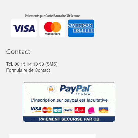
Contact
Tél. 06 15 04 10 99 (SMS)
Formulaire de Contact