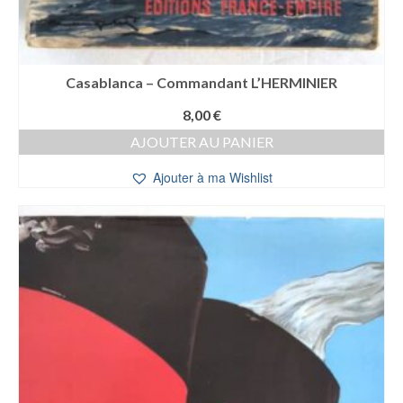
Casablanca – Commandant L’HERMINIER
8,00
€
AJOUTER AU PANIER
Ajouter à ma Wishlist