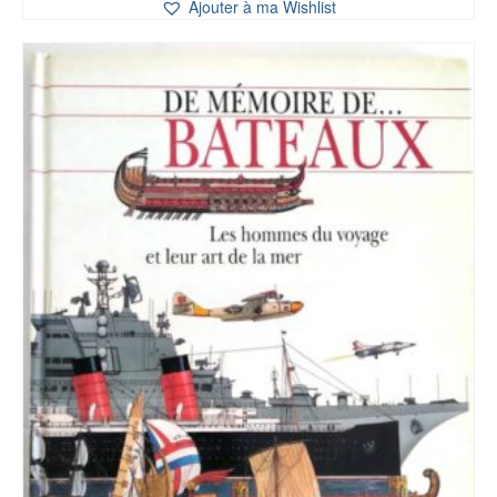
Ajouter à ma Wishlist