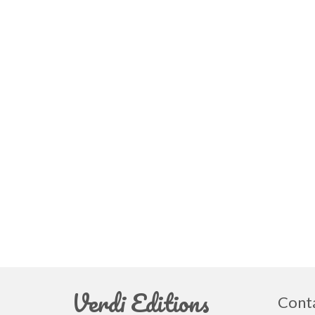
Verdi Editions
Cont