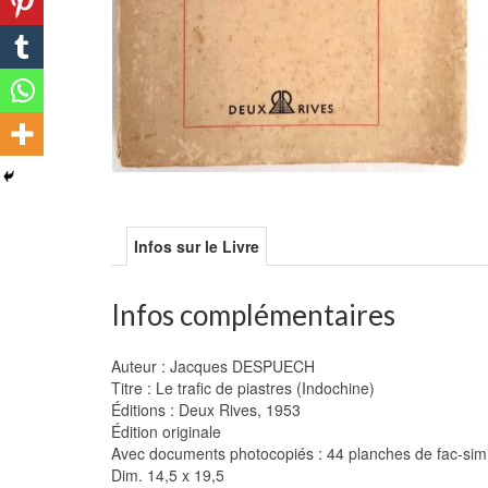
Infos sur le Livre
Infos complémentaires
Auteur : Jacques DESPUECH
Titre : Le trafic de piastres (Indochine)
Éditions : Deux Rives, 1953
Édition originale
Avec documents photocopiés : 44 planches de fac-simil
Dim. 14,5 x 19,5