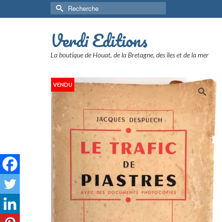
Rechercher :
Verdi Editions
La boutique de Houat, de la Bretagne, des îles et de la mer
VENDU