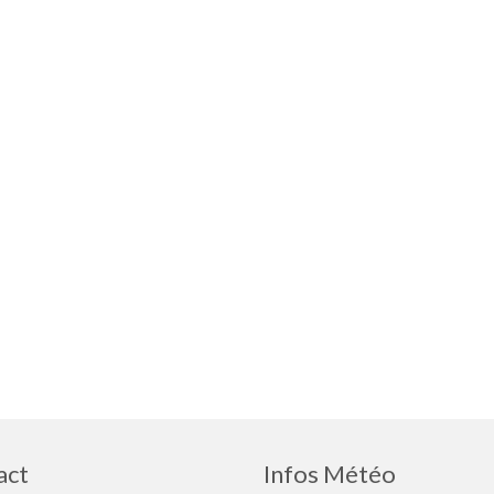
act
Infos Météo