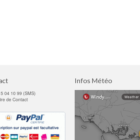
act
Infos Météo
15 04 10 99 (SMS)
ire de Contact