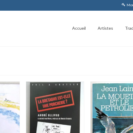
Mon
Accueil
Artistes
Trad