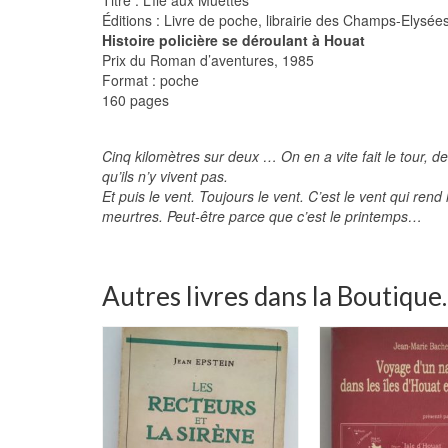
Éditions : Livre de poche, librairie des Champs-Elysée
Histoire policière se déroulant à Houat
Prix du Roman d’aventures, 1985
Format : poche
160 pages
Cinq kilomètres sur deux … On en a vite fait le tour, de 
qu’ils n’y vivent pas.
Et puis le vent. Toujours le vent. C’est le vent qui rend
meurtres. Peut-être parce que c’est le printemps…
Autres livres dans la Boutique..