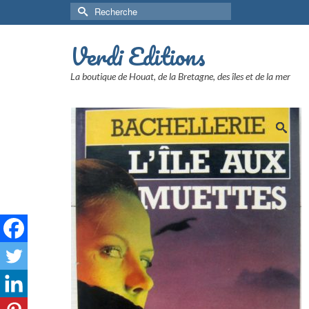
Rechercher :
Verdi Editions
La boutique de Houat, de la Bretagne, des îles et de la mer