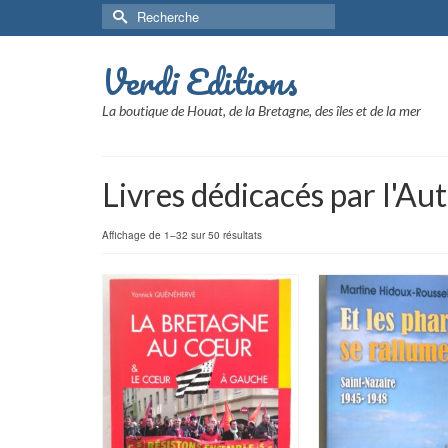
Rechercher :
Verdi Editions
La boutique de Houat, de la Bretagne, des îles et de la mer
Livres dédicacés par l'Au
Affichage de 1–32 sur 50 résultats