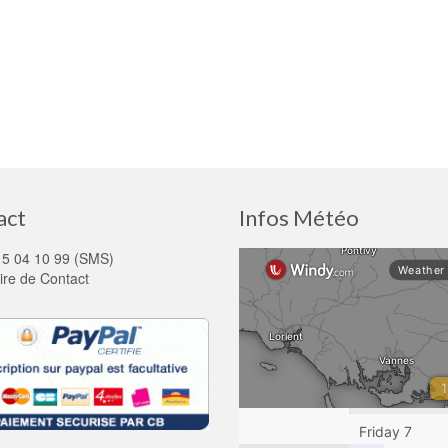
act
Infos Météo
15 04 10 99 (SMS)
ire de Contact