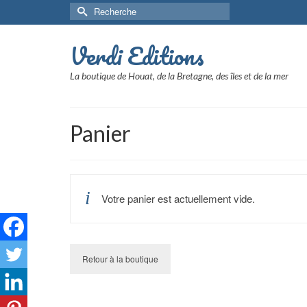
Rechercher :
Verdi Editions
La boutique de Houat, de la Bretagne, des îles et de la mer
Panier
Votre panier est actuellement vide.
Retour à la boutique