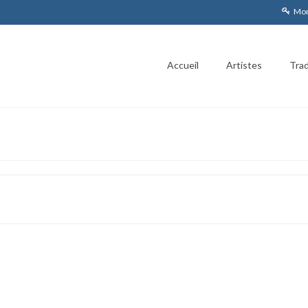
Mon
Accueil
Artistes
Trad