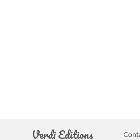
Verdi Editions
Cont