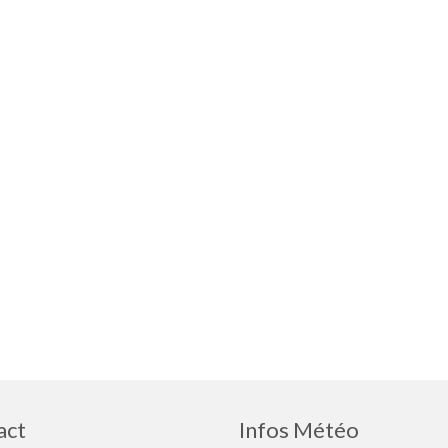
act
Infos Météo