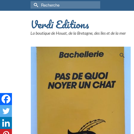
Rechercher :
Verdi Editions
La boutique de Houat, de la Bretagne, des îles et de la mer