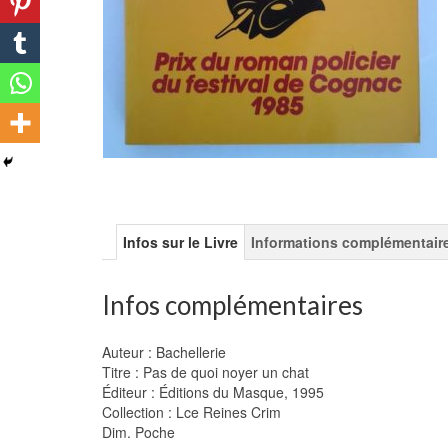
Infos sur le Livre
Informations complémentair
Infos complémentaires
Auteur : Bachellerie
Titre : Pas de quoi noyer un chat
Éditeur : Éditions du Masque, 1995
Collection : Lce Reines Crim
Dim. Poche