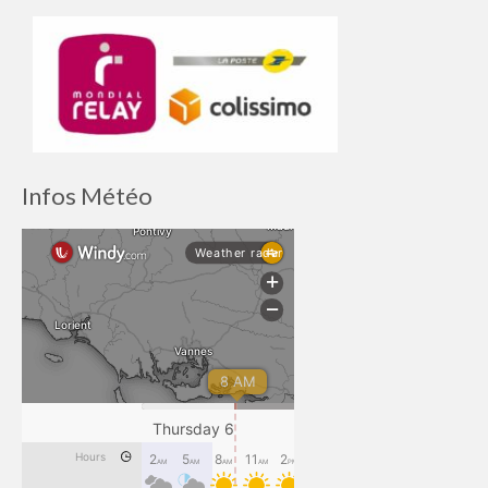
Infos Météo