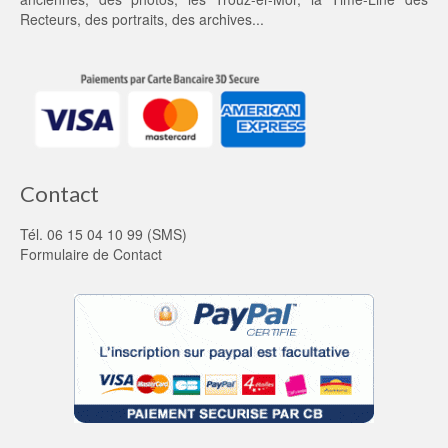
Recteurs
, des portraits, des archives...
Contact
Tél. 06 15 04 10 99 (SMS)
Formulaire de Contact