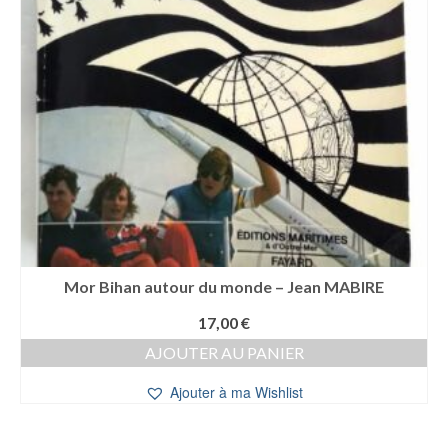
Mor Bihan autour du monde – Jean MABIRE
17,00
€
AJOUTER AU PANIER
Ajouter à ma Wishlist