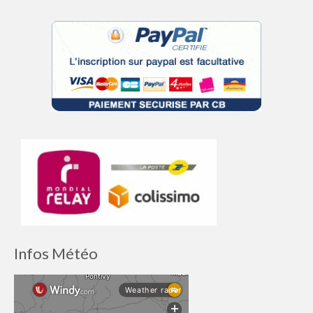
Infos Météo