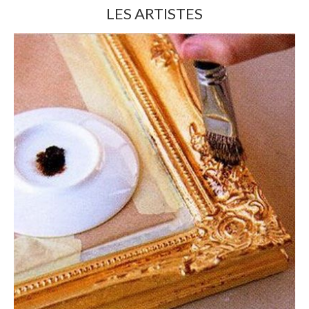
LES ARTISTES