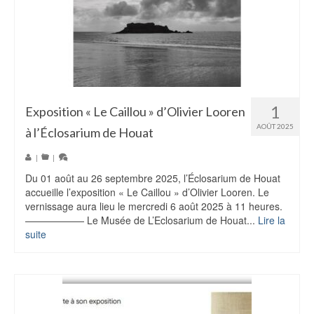
1
Exposition « Le Caillou » d’Olivier Looren
AOÛT 2025
à l’Éclosarium de Houat
|
|
Du 01 août au 26 septembre 2025, l’Éclosarium de Houat
accueille l’exposition « Le Caillou » d’Olivier Looren. Le
vernissage aura lieu le mercredi 6 août 2025 à 11 heures.
—————— Le Musée de L’Eclosarium de Houat...
Lire la
suite