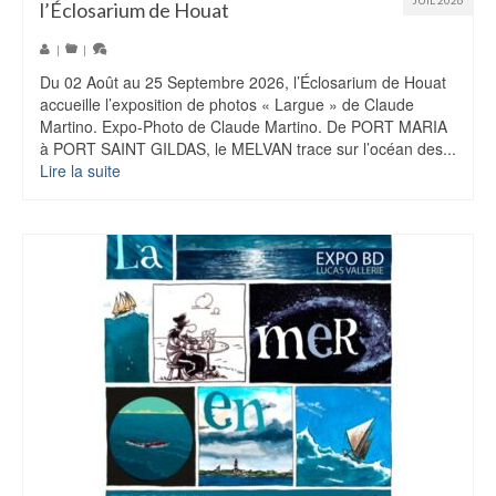
JUIL 2026
l’Éclosarium de Houat
|
|
Du 02 Août au 25 Septembre 2026, l’Éclosarium de Houat
accueille l’exposition de photos « Largue » de Claude
Martino. Expo-Photo de Claude Martino. De PORT MARIA
à PORT SAINT GILDAS, le MELVAN trace sur l’océan des...
Lire la suite