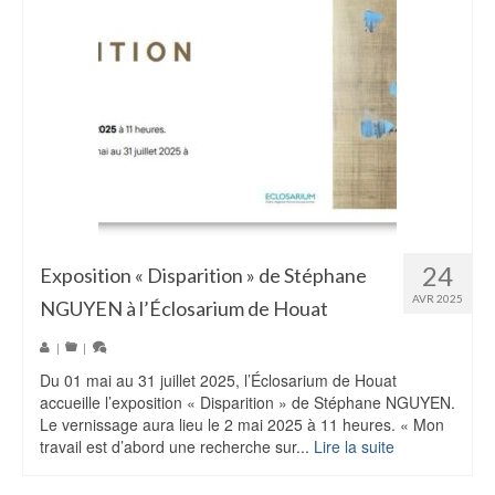
24
Exposition « Disparition » de Stéphane
AVR 2025
NGUYEN à l’Éclosarium de Houat
|
|
Du 01 mai au 31 juillet 2025, l’Éclosarium de Houat
accueille l’exposition « Disparition » de Stéphane NGUYEN.
Le vernissage aura lieu le 2 mai 2025 à 11 heures. « Mon
travail est d’abord une recherche sur...
Lire la suite