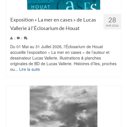
28
Exposition « La mer en cases » de Lucas
AVR 2026
Vallerie à l’Éclosarium de Houat
|
|
Du 01 Mai au 31 Juillet 2026, l’Éclosarium de Houat
accueille l’exposition « La mer en cases » de l’auteur et
dessinateur Lucas Vallerie. Illustrations & planches
originales de BD de Lucas Vallerie. Histoires d’îles, proches
ou...
Lire la suite