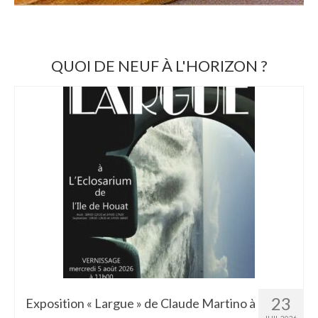
QUOI DE NEUF À L'HORIZON ?
23
Exposition « Largue » de Claude Martino à