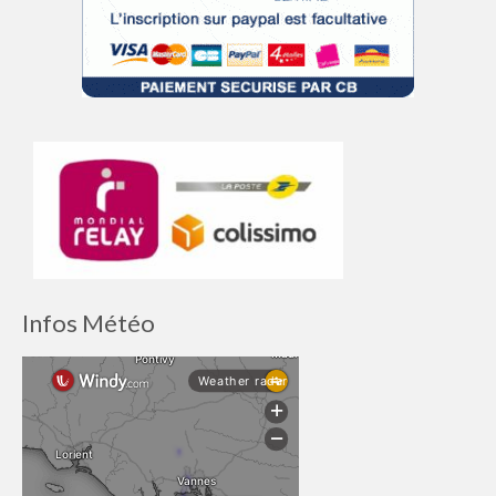
Infos Météo