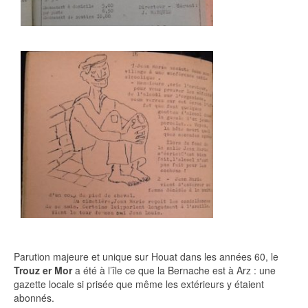
Parution majeure et unique sur Houat dans les années 60, le
Trouz er Mor
a été à l’île ce que la Bernache est à Arz : une
gazette locale si prisée que même les extérieurs y étaient
abonnés.