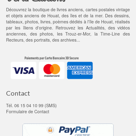
Découvrez la boutique de livres anciens, cartes postales vintage
et objets anciens de Houat, des îles et de la mer. Des dessins,
tableaux, photos, livres, poèmes dédiés à l'île de Houat, réalisés
par les îliens d'origine. Retrouvez les
Actualités
, des
vidéos
anciennes
, des
photos
, les
Trouz-er-Mor
, la
Time-Line des
Recteurs
, des portraits, des archives...
Contact
Tél. 06 15 04 10 99 (SMS)
Formulaire de Contact