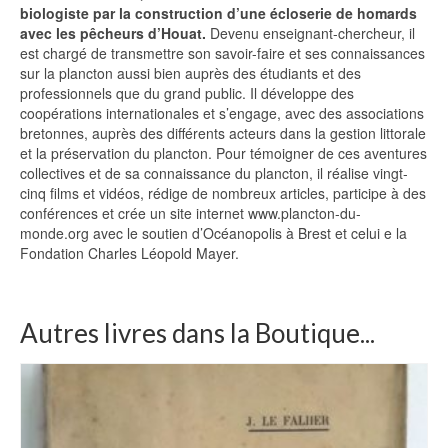
biologiste par la construction d’une écloserie de homards
avec les pêcheurs d’Houat.
Devenu enseignant-chercheur, il
est chargé de transmettre son savoir-faire et ses connaissances
sur la plancton aussi bien auprès des étudiants et des
professionnels que du grand public. Il développe des
coopérations internationales et s’engage, avec des associations
bretonnes, auprès des différents acteurs dans la gestion littorale
et la préservation du plancton. Pour témoigner de ces aventures
collectives et de sa connaissance du plancton, il réalise vingt-
cinq films et vidéos, rédige de nombreux articles, participe à des
conférences et crée un site internet www.plancton-du-
monde.org avec le soutien d’Océanopolis à Brest et celui e la
Fondation Charles Léopold Mayer.
Autres livres dans la Boutique...