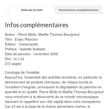
Infos sur le Livre
Informations complémentaires
Infos complémentaires
Auteur : Pierre Mollo, Maëlle Thomas-Bourgneuf
Titre : Enjeu Plancton
Éditeur : Océanopolis
Préface : Isabelle Autissier
Date de parution : novembre 2009
Dim. 14 x 22
272 pages
L’écologie de l’invisible
Aujourd’hui, l’ensemble des activités terrestres, en particulier le
déversement de produits chimiques, de métaux lourds et
l’excédent d’engrais, provoquent la dégradation du plancton en
quantité et en qualité. Pierre Mollo et Maëlle Thomas-Bourgneuf
nous entraînent à la découverte de ce monde microscopique
fascinant et rappellent son rôle capital dans notre écosystème.
Car s’il est à la base de la chaîne alimentaire marine, le