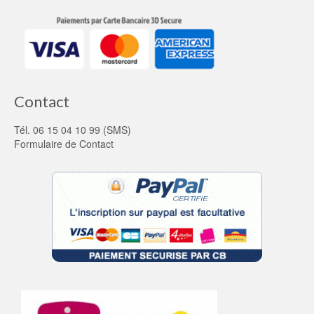
Contact
Tél. 06 15 04 10 99 (SMS)
Formulaire de Contact