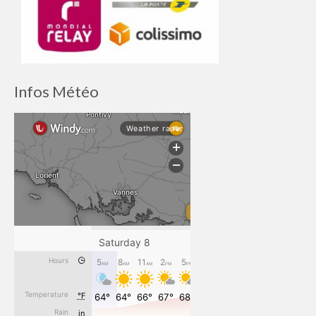
Infos Météo