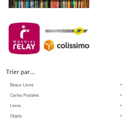
Trier par…
Beaux Livres
Cartes Postales
Livres
Objets