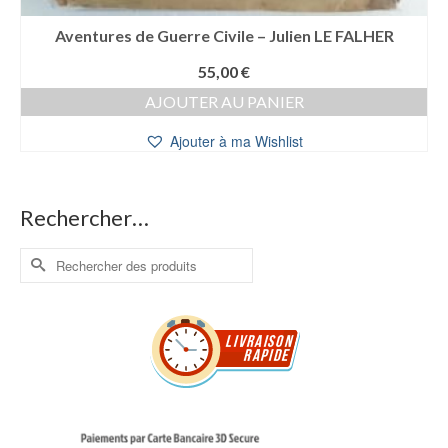
Aventures de Guerre Civile – Julien LE FALHER
55,00
€
AJOUTER AU PANIER
Ajouter à ma Wishlist
Rechercher…
Rechercher :