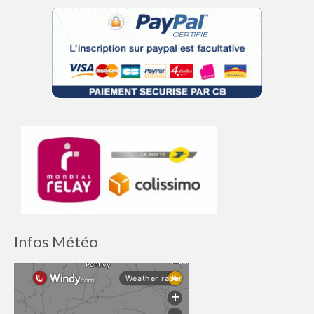
Infos Météo