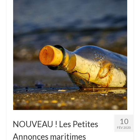
10
NOUVEAU ! Les Petites
FÉV 2020
Annonces maritimes