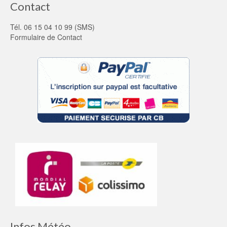
Contact
Tél. 06 15 04 10 99 (SMS)
Formulaire de Contact
Infos Météo