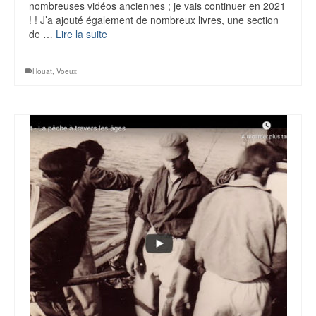
nombreuses vidéos anciennes ; je vais continuer en 2021
! ! J’a ajouté également de nombreux livres, une section
de …
Lire la suite
Houat
,
Voeux