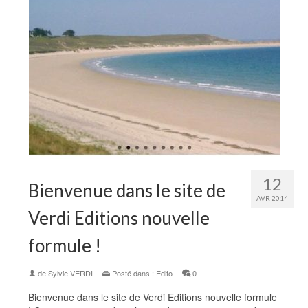
12
Bienvenue dans le site de
AVR 2014
Verdi Editions nouvelle
formule !
de
Sylvie VERDI
|
Posté dans :
Edito
|
0
Bienvenue dans le site de Verdi Editions nouvelle formule