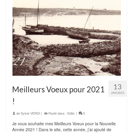
13
Meilleurs Voeux pour 2021
JAN 2021
!
de
Sylvie VERDI
|
Posté dans :
Edito
|
0
Je vous souhaite mes Meilleurs Voeux pour la Nouvelle
Année 2021 ! Dans le site, cette année, j’ai ajouté de