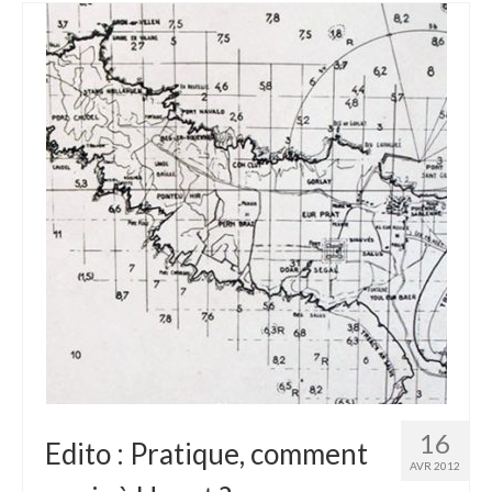
16
Edito : Pratique, comment
AVR 2012