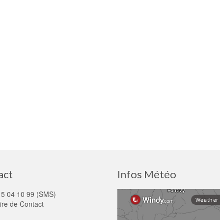
act
Infos Météo
15 04 10 99 (SMS)
ire de Contact