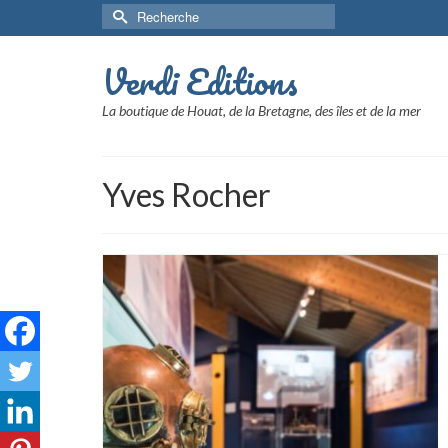
Rechercher :
Verdi Editions
La boutique de Houat, de la Bretagne, des îles et de la mer
Yves Rocher