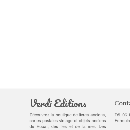
Verdi Editions
Cont
Découvrez la boutique de livres anciens,
Tél. 06 
cartes postales vintage et objets anciens
Formula
de Houat, des îles et de la mer. Des