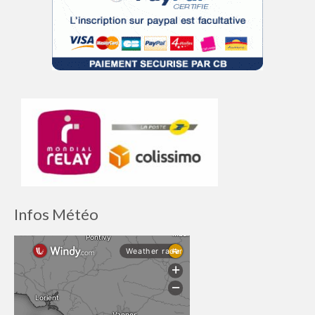
Infos Météo