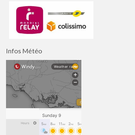
Infos Météo