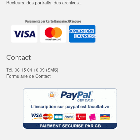
Recteurs
, des portraits, des archives...
Contact
Tél. 06 15 04 10 99 (SMS)
Formulaire de Contact