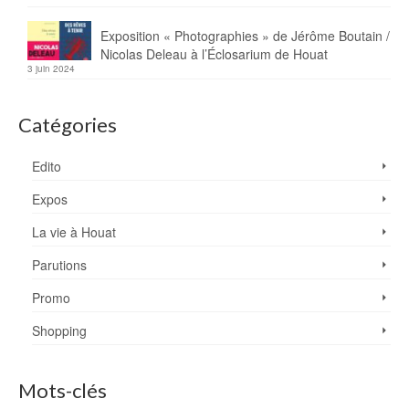
Exposition « Photographies » de Jérôme Boutain /
Nicolas Deleau à l’Éclosarium de Houat
3 juin 2024
Catégories
Edito
Expos
La vie à Houat
Parutions
Promo
Shopping
Mots-clés