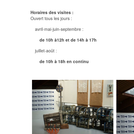
Horaires des visites :
Ouvert tous les jours :
avril-mai-juin-septembre :
de 10h à12h et de 14h à 17h
juillet-août :
de 10h à 18h en continu