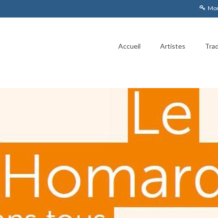
Mon
Accueil
Artistes
Trad