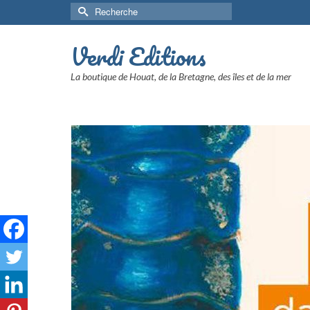
Rechercher :
Verdi Editions
La boutique de Houat, de la Bretagne, des îles et de la mer