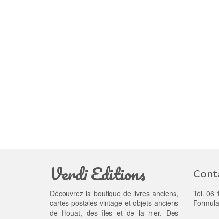
Verdi Editions
Cont
Découvrez la boutique de livres anciens,
Tél. 06 
cartes postales vintage et objets anciens
Formula
de Houat, des îles et de la mer. Des