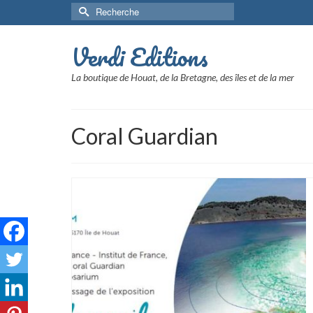
Rechercher :
Verdi Editions
La boutique de Houat, de la Bretagne, des îles et de la mer
Coral Guardian