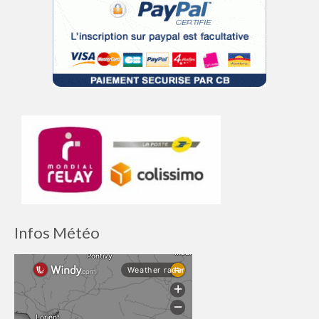
Infos Météo