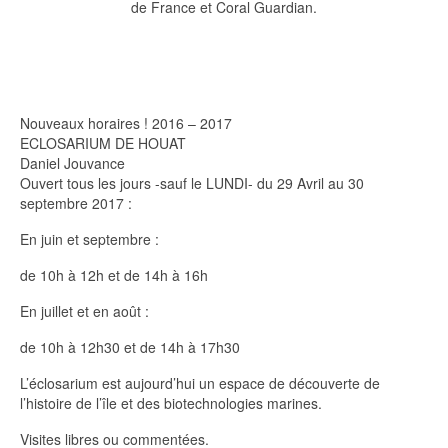
de France et Coral Guardian.
Nouveaux horaires ! 2016 – 2017
ECLOSARIUM DE HOUAT
Daniel Jouvance
Ouvert tous les jours -sauf le LUNDI- du 29 Avril au 30
septembre 2017 :
En juin et septembre :
de 10h à 12h et de 14h à 16h
En juillet et en août :
de 10h à 12h30 et de 14h à 17h30
L’éclosarium est aujourd’hui un espace de découverte de
l’histoire de l’île et des biotechnologies marines.
Visites libres ou commentées.