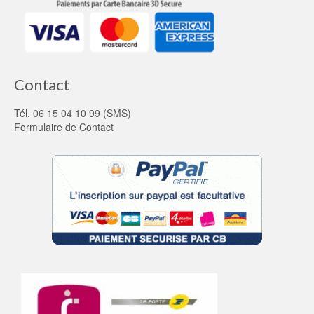
Contact
Tél. 06 15 04 10 99 (SMS)
Formulaire de Contact