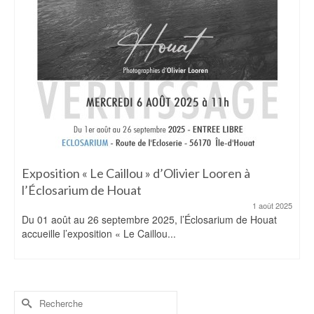
Exposition « Le Caillou » d’Olivier Looren à
l’Éclosarium de Houat
1 août 2025
Du 01 août au 26 septembre 2025, l’Éclosarium de Houat
accueille l’exposition « Le Caillou...
Rechercher :