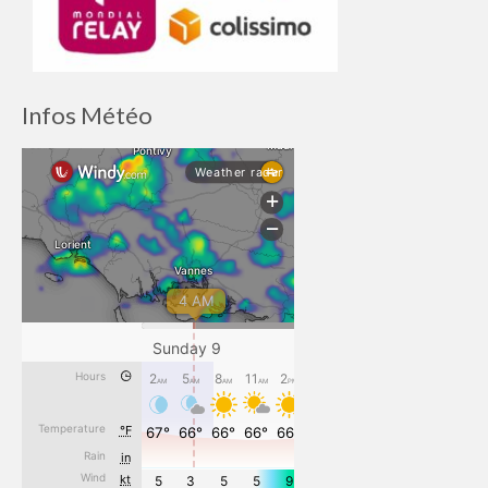
Infos Météo