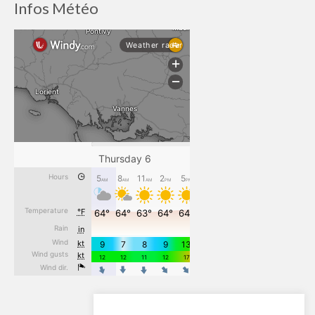
Infos Météo