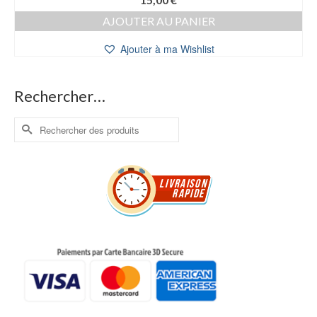
AJOUTER AU PANIER
Ajouter à ma Wishlist
Rechercher…
Rechercher :