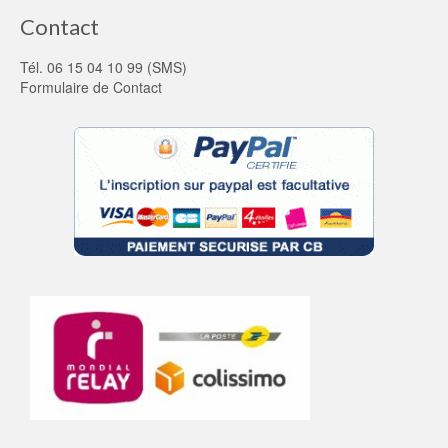
Contact
Tél. 06 15 04 10 99 (SMS)
Formulaire de Contact