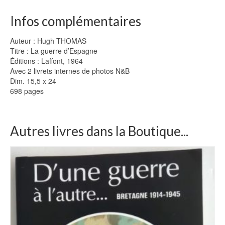
Infos complémentaires
Auteur : Hugh THOMAS
Titre : La guerre d’Espagne
Éditions : Laffont, 1964
Avec 2 livrets internes de photos N&B
Dim. 15,5 x 24
698 pages
Autres livres dans la Boutique...