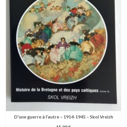
D’une guerre à l’autre – 1914-1945 – Skol Vreizh
15,00
€