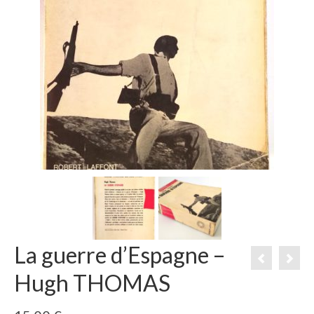
La guerre d’Espagne –
Hugh THOMAS