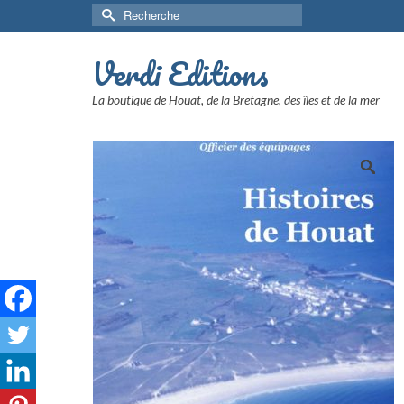
Rechercher :
Verdi Editions
La boutique de Houat, de la Bretagne, des îles et de la mer