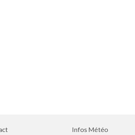
act
Infos Météo