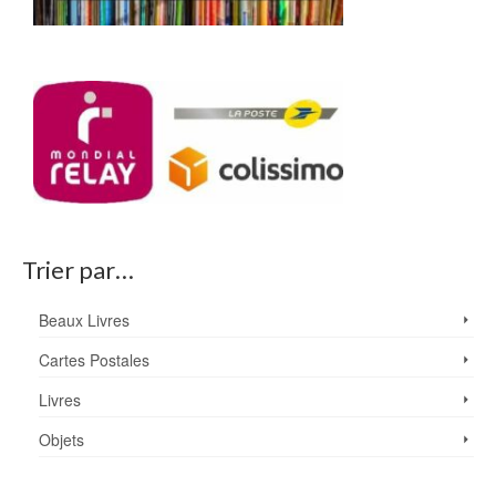
Trier par…
Beaux Livres
Cartes Postales
Livres
Objets