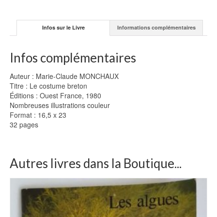
Infos sur le Livre
Informations complémentaires
Infos complémentaires
Auteur : Marie-Claude MONCHAUX
Titre : Le costume breton
Éditions : Ouest France, 1980
Nombreuses illustrations couleur
Format : 16,5 x 23
32 pages
Autres livres dans la Boutique...