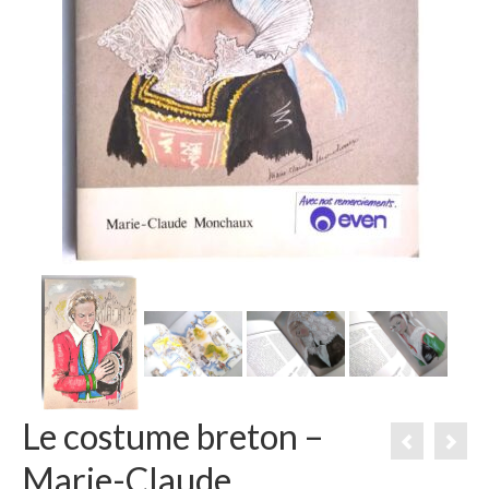
Le costume breton –
Marie-Claude