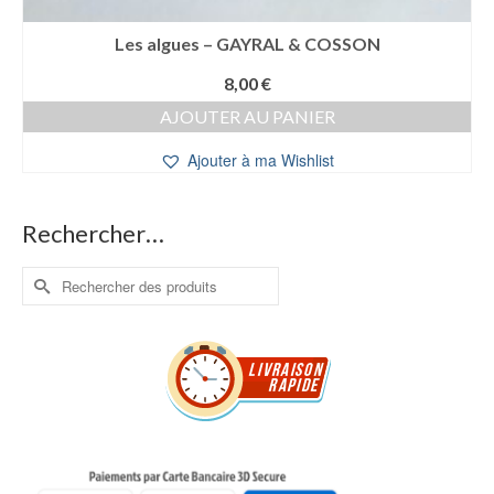
Les algues – GAYRAL & COSSON
8,00
€
AJOUTER AU PANIER
Ajouter à ma Wishlist
Rechercher…
Rechercher :