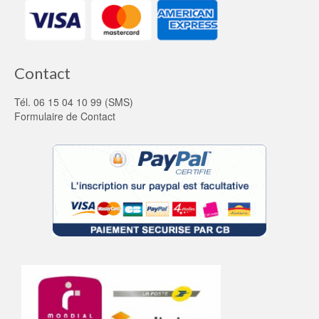
Contact
Tél. 06 15 04 10 99 (SMS)
Formulaire de Contact