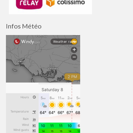
Infos Météo