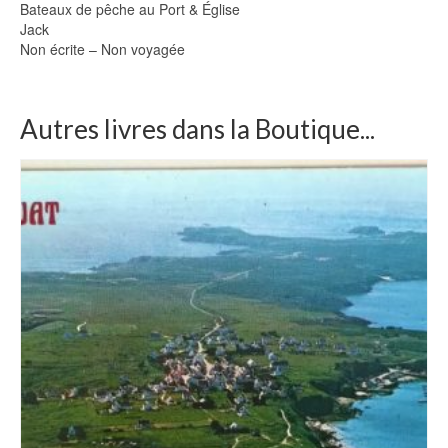
Bateaux de pêche au Port & Église
Jack
Non écrite – Non voyagée
Autres livres dans la Boutique...