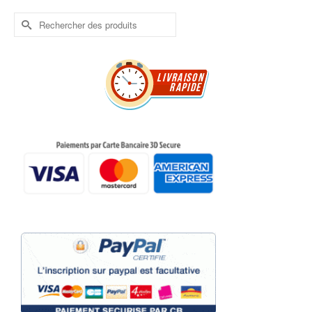
Rechercher :