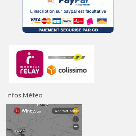
Infos Météo