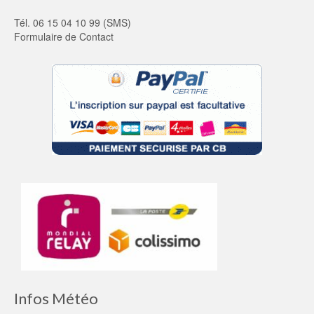
Tél. 06 15 04 10 99 (SMS)
Formulaire de Contact
Infos Météo