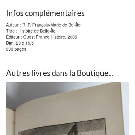
Infos complémentaires
Auteur : R. P. François-Marie de Bel-Île
Titre : Histoire de Belle-Île
Éditeur : Ouest France Histoire, 2005
Dim. 23 x 15,5
330 pages
Autres livres dans la Boutique...