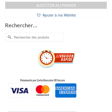
AJOUTER AU PANIER
Ajouter à ma Wishlist
Rechercher…
Rechercher :