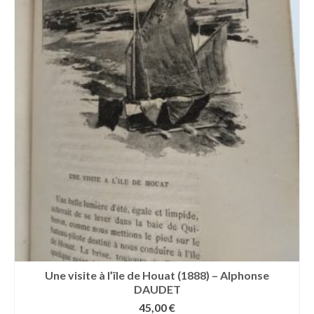
Une visite à l’île de Houat (1888) – Alphonse
DAUDET
45,00
€