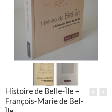
Histoire de Belle-Île –
François-Marie de Bel-
Île