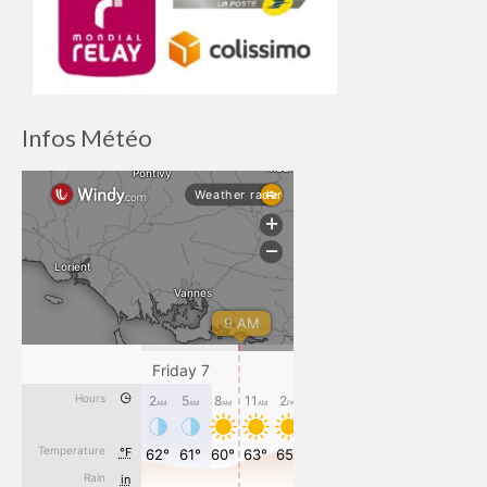
Infos Météo