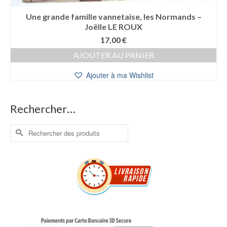
Une grande famille vannetaise, les Normands –
Joëlle LE ROUX
17,00
€
AJOUTER AU PANIER
Ajouter à ma Wishlist
Rechercher…
Rechercher :