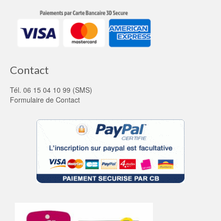
Contact
Tél. 06 15 04 10 99 (SMS)
Formulaire de Contact