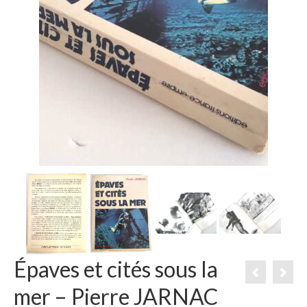
Épaves et cités sous la
mer – Pierre JARNAC