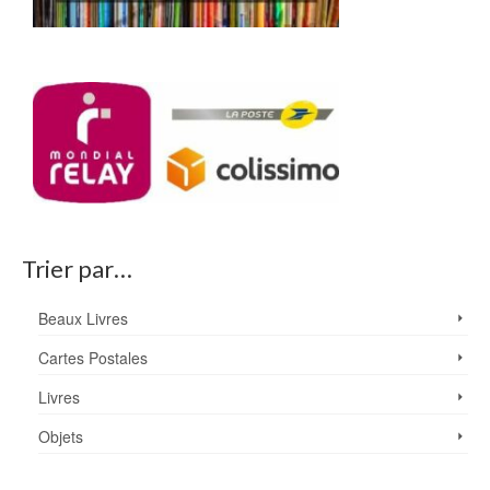
Trier par…
Beaux Livres
Cartes Postales
Livres
Objets