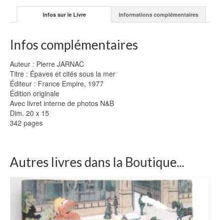
Infos sur le Livre
Informations complémentaires
Infos complémentaires
Auteur : Pierre JARNAC
Titre : Épaves et cités sous la mer
Éditeur : France Empire, 1977
Édition originale
Avec livret interne de photos N&B
Dim. 20 x 15
342 pages
Autres livres dans la Boutique...