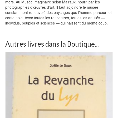
mers. Au Musée imaginaire selon Malraux, nourri par les
photographies d’œuvres d’art, il faut adjoindre le musée
constamment renouvelé des paysages que l’homme parcourt et
contemple. Avec toutes les rencontres, toutes les amitiés —
individus, peuples et sciences — qui naissent du même coup.
Autres livres dans la Boutique...