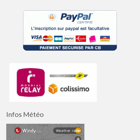
Infos Météo