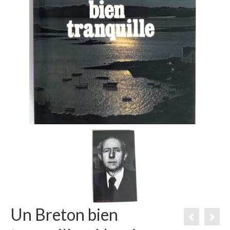
Un Breton bien