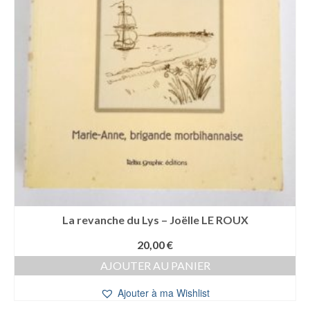
La revanche du Lys – Joëlle LE ROUX
20,00
€
AJOUTER AU PANIER
Ajouter à ma Wishlist