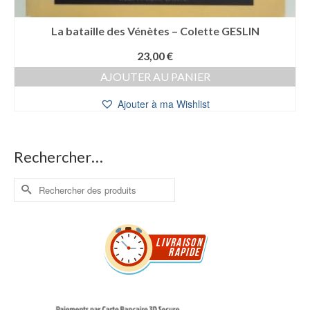
La bataille des Vénètes – Colette GESLIN
23,00
€
AJOUTER AU PANIER
Ajouter à ma Wishlist
Rechercher…
Rechercher :