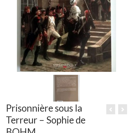
Prisonnière sous la
Terreur – Sophie de
BOHM