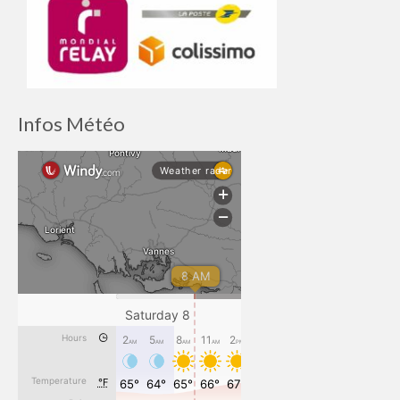
Infos Météo