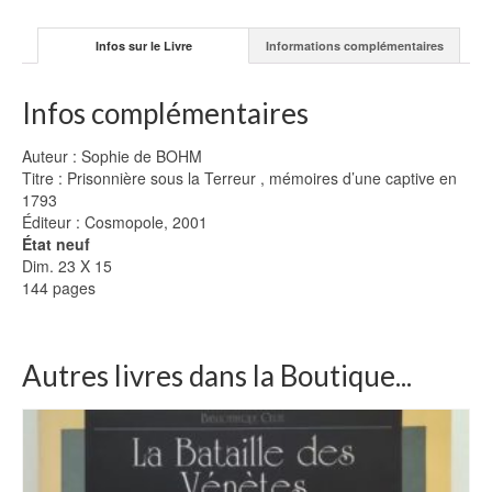
Infos sur le Livre
Informations complémentaires
Infos complémentaires
Auteur : Sophie de BOHM
Titre : Prisonnière sous la Terreur , mémoires d’une captive en
1793
Éditeur : Cosmopole, 2001
État neuf
Dim. 23 X 15
144 pages
Autres livres dans la Boutique...