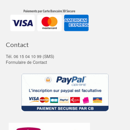
Contact
Tél. 06 15 04 10 99 (SMS)
Formulaire de Contact