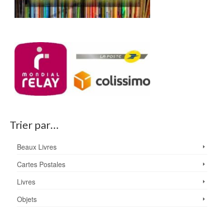
Trier par…
Beaux Livres
Cartes Postales
Livres
Objets