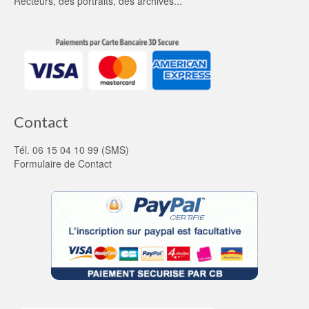
Recteurs
, des portraits, des archives...
Contact
Tél. 06 15 04 10 99 (SMS)
Formulaire de Contact