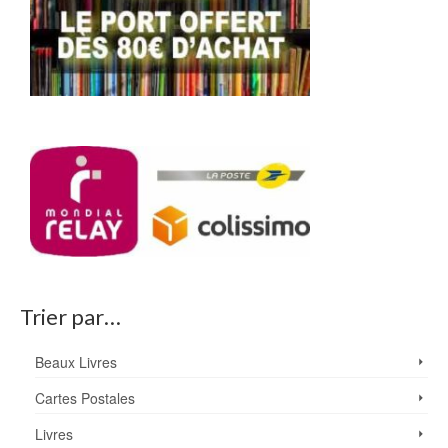
Trier par…
Beaux Livres
Cartes Postales
Livres