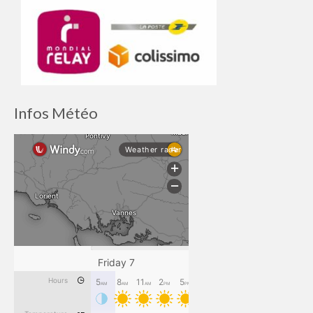
Infos Météo