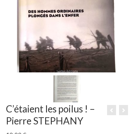
C’étaient les poilus ! –
Pierre STEPHANY