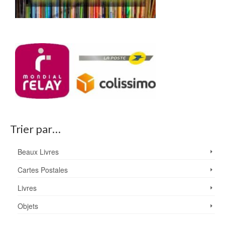
Trier par…
Beaux Livres
Cartes Postales
Livres
Objets