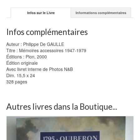
Infos sur le Livre
Informations complémentaires
Infos complémentaires
Auteur : Philippe De GAULLE
Titre : Mémoires accessoires 1947-1979
Éditions : Plon, 2000
Édition originale
Avec livret interne de Photos N&B
Dim. 15,5 x 24
328 pages
Autres livres dans la Boutique...