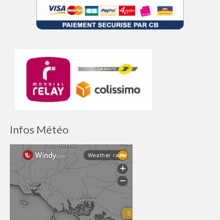
Infos Météo