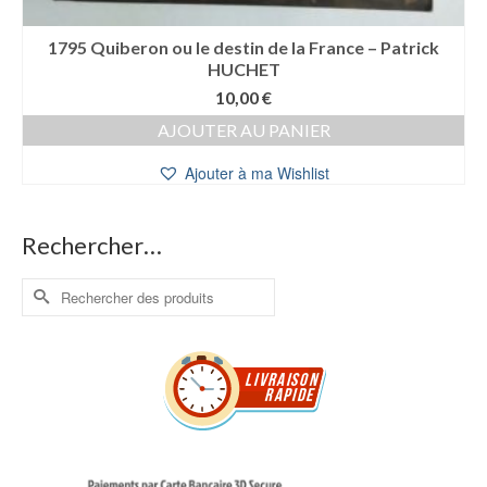
1795 Quiberon ou le destin de la France – Patrick
HUCHET
10,00
€
AJOUTER AU PANIER
Ajouter à ma Wishlist
Rechercher…
Rechercher :