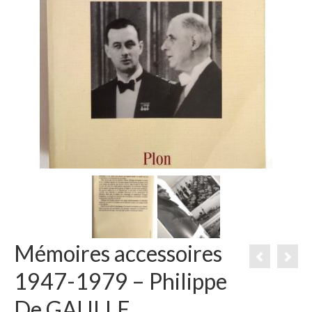
Mémoires accessoires
1947-1979 – Philippe
De GAULLE