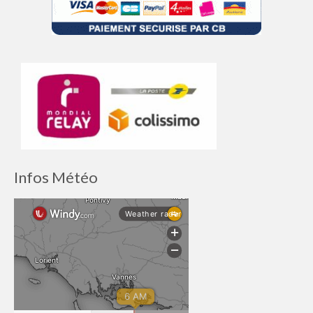
Infos Météo