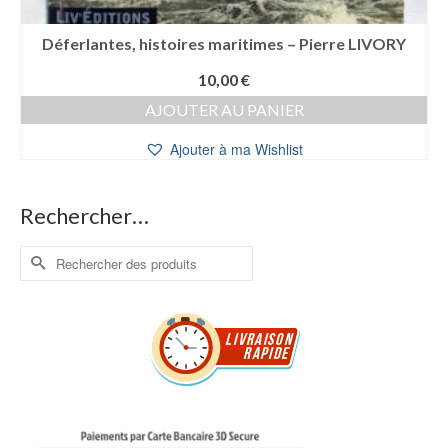
Déferlantes, histoires maritimes – Pierre LIVORY
10,00
€
AJOUTER AU PANIER
Ajouter à ma Wishlist
Rechercher…
Rechercher :