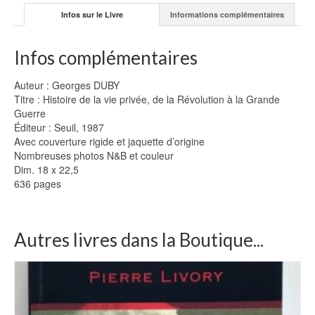
Infos sur le Livre
Informations complémentaires
Infos complémentaires
Auteur : Georges DUBY
Titre : Histoire de la vie privée, de la Révolution à la Grande
Guerre
Éditeur : Seuil, 1987
Avec couverture rigide et jaquette d’origine
Nombreuses photos N&B et couleur
Dim. 18 x 22,5
636 pages
Autres livres dans la Boutique...