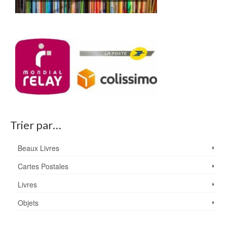
Trier par…
Beaux Livres
Cartes Postales
Livres
Objets