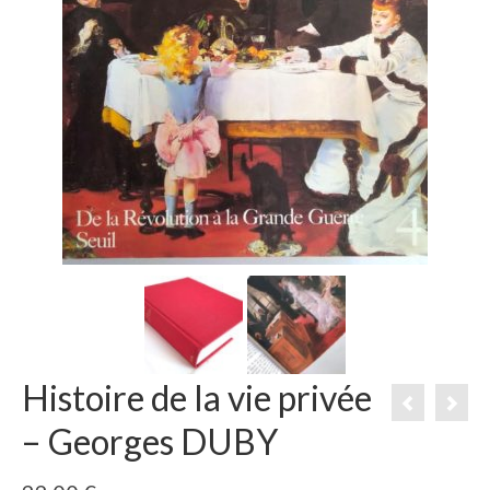
Histoire de la vie privée
– Georges DUBY