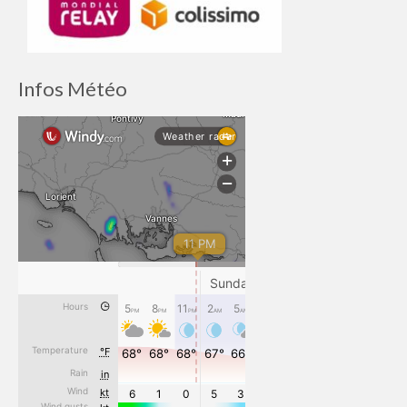
Infos Météo