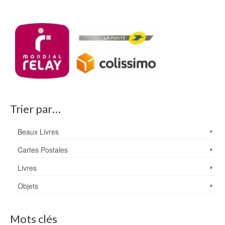
Trier par…
Beaux Livres
Cartes Postales
Livres
Objets
Mots clés