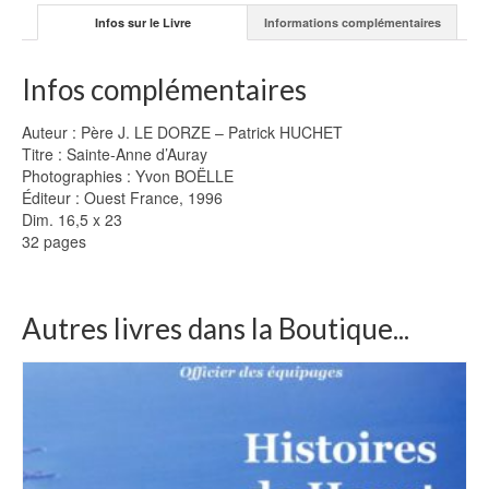
BOËLLE
Infos sur le Livre
Informations complémentaires
Infos complémentaires
Auteur : Père J. LE DORZE – Patrick HUCHET
Titre : Sainte-Anne d’Auray
Photographies : Yvon BOËLLE
Éditeur : Ouest France, 1996
Dim. 16,5 x 23
32 pages
Autres livres dans la Boutique...