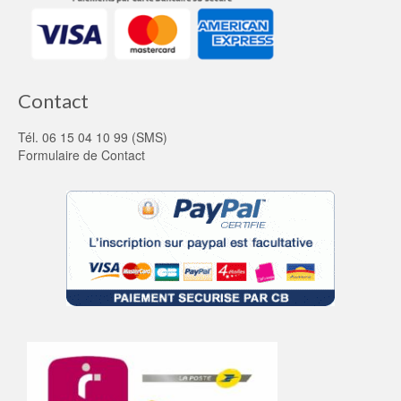
Contact
Tél. 06 15 04 10 99 (SMS)
Formulaire de Contact