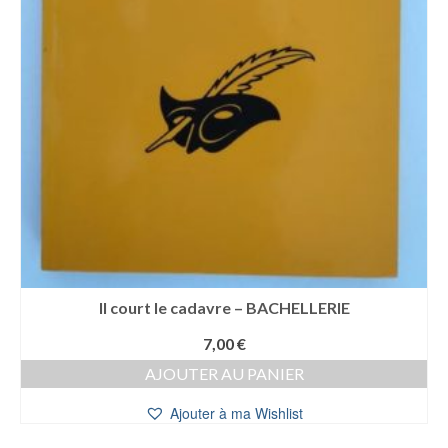
Il court le cadavre – BACHELLERIE
7,00
€
AJOUTER AU PANIER
Ajouter à ma Wishlist