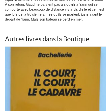
À son retour, Gaud ne parvient pas à s’ouvrir à Yann qui se
comporte avec beaucoup de distance vis-à-vis d’elle et ce n’est
que lors de la troisième année qu’ils se marient, juste avant le
départ de Yann. Mais son bateau se perd en mer.
Autres livres dans la Boutique...