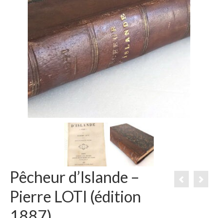
Pêcheur d’Islande –
Pierre LOTI (édition
1887)