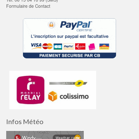
Formulaire de Contact
Infos Météo