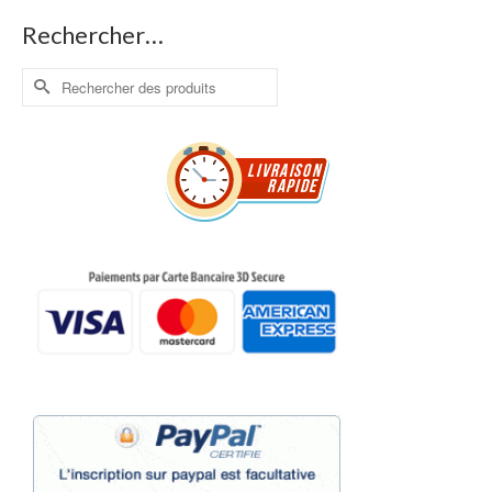
Rechercher…
Rechercher :