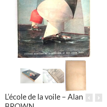
L’école de la voile – Alan
BROWN