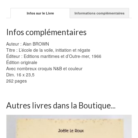
Infos sur le Livre
Informations complémentaires
Infos complémentaires
Auteur : Alan BROWN
Titre : L’école de la voile, initiation et régate
Éditeur : Editions maritimes et d’Outre-mer, 1966
Édition originale
Avec nombreux croquis N&B et couleur
Dim. 16 x 23,5
262 pages
Autres livres dans la Boutique...