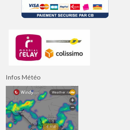
Infos Météo