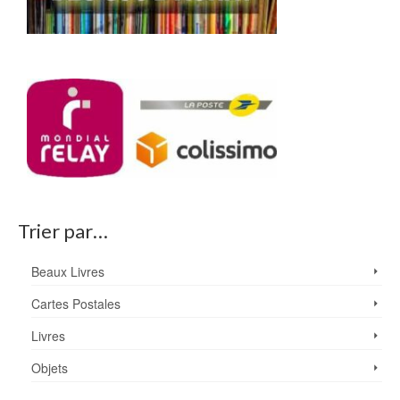
Trier par…
Beaux Livres
Cartes Postales
Livres
Objets