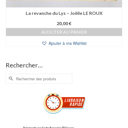
La revanche du Lys – Joëlle LE ROUX
20,00
€
AJOUTER AU PANIER
Ajouter à ma Wishlist
Rechercher…
Rechercher :