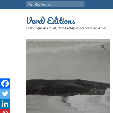
Rechercher :
Verdi Editions
La boutique de Houat, de la Bretagne, des îles et de la mer