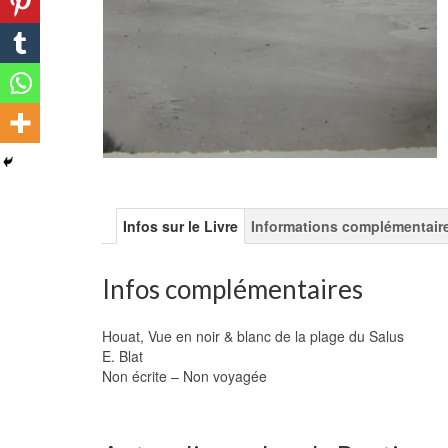
Infos sur le Livre
Informations complémentair
Infos complémentaires
Houat, Vue en noir & blanc de la plage du Salus
E. Blat
Non écrite – Non voyagée