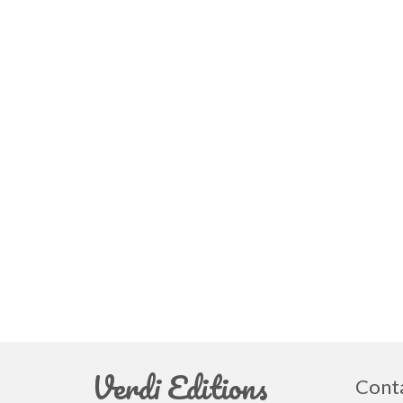
Verdi Editions
Cont