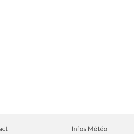
act
Infos Météo