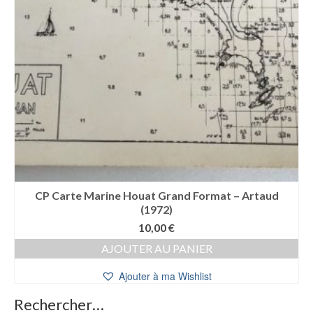
CP Carte Marine Houat Grand Format – Artaud
(1972)
10,00
€
AJOUTER AU PANIER
Ajouter à ma Wishlist
Rechercher…