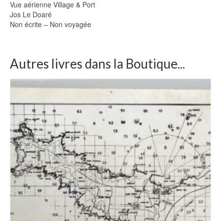
Vue aérienne Village & Port
Jos Le Doaré
Non écrite – Non voyagée
Autres livres dans la Boutique...