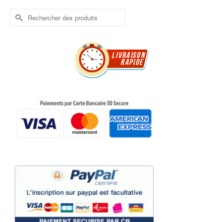
Rechercher :