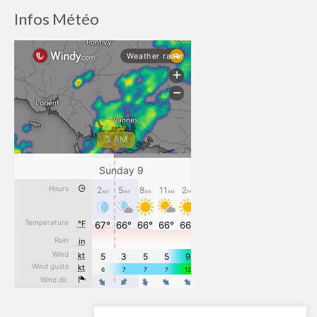
Infos Météo