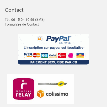
Contact
Tél. 06 15 04 10 99 (SMS)
Formulaire de Contact