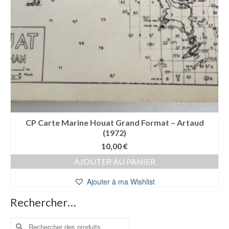
CP Carte Marine Houat Grand Format – Artaud
(1972)
10,00
€
AJOUTER AU PANIER
Ajouter à ma Wishlist
Rechercher…
Rechercher :