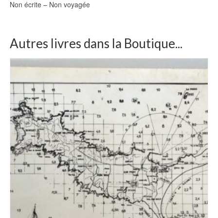
Non écrite – Non voyagée
Autres livres dans la Boutique...