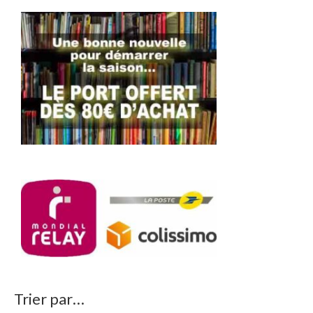
Trier par…