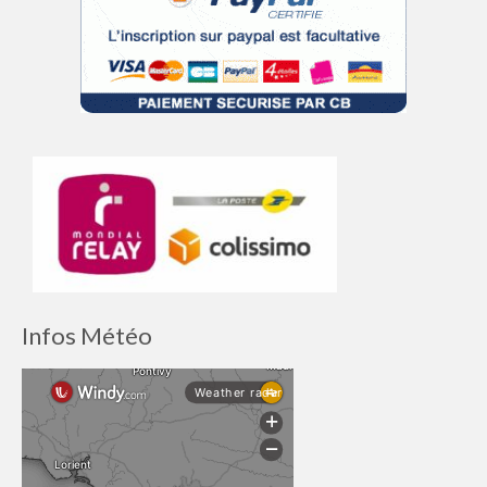
Infos Météo