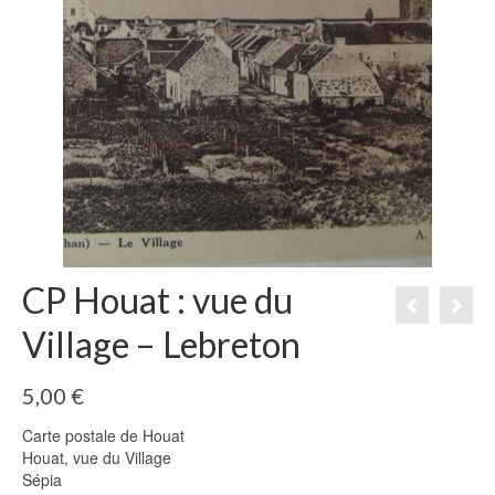
CP Houat : vue du
Village – Lebreton
5,00
€
Carte postale de Houat
Houat, vue du Village
Sépia