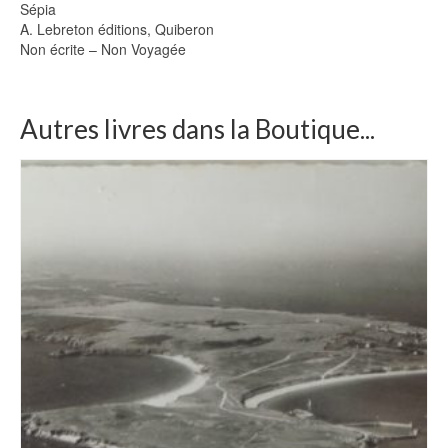
Sépia
A. Lebreton éditions, Quiberon
Non écrite – Non Voyagée
Autres livres dans la Boutique...