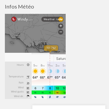
Infos Météo