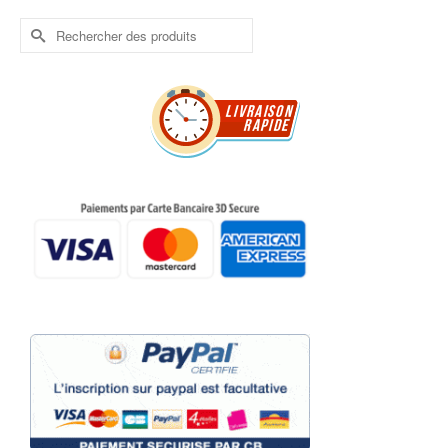
Rechercher :