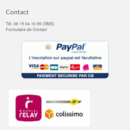
Contact
Tél. 06 15 04 10 99 (SMS)
Formulaire de Contact