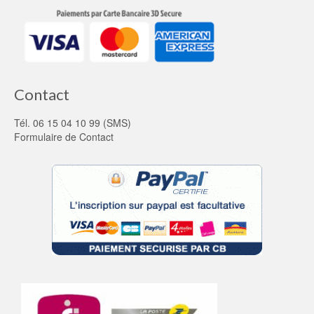
Contact
Tél. 06 15 04 10 99 (SMS)
Formulaire de Contact