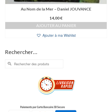
Au Nom de la Mer – Daniel JOUVANCE
14,00
€
AJOUTER AU PANIER
Ajouter à ma Wishlist
Rechercher…
Rechercher :