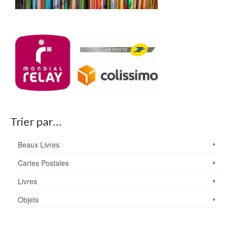
Trier par…
Beaux Livres
Cartes Postales
Livres
Objets