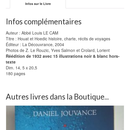
Infos sur le Livre
Infos complémentaires
Auteur : Abbé Louis LE CAM
Titre : Houat et Hoedic histoire, charte, récits de voyages
Éditeur : La Découvrance, 2004
Photos de Z. Le Rouzic, Yves Salmon et Crolard, Lorient
Réédition de 1932 avec 15 illustrations noir & blanc hors-
texte
Dim. 14, 5 x 20,5
180 pages
Autres livres dans la Boutique...