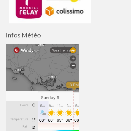
Infos Météo