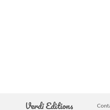
Verdi Editions
Cont