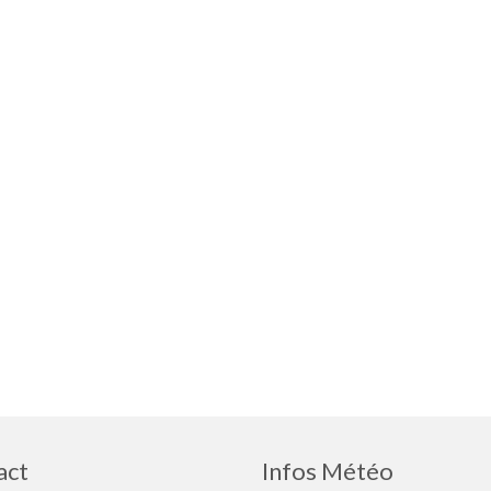
act
Infos Météo