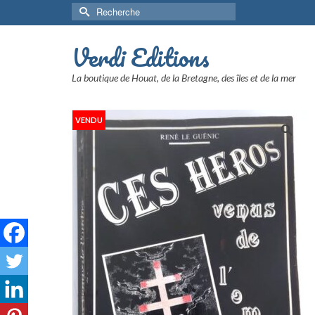
Rechercher :
Verdi Editions
La boutique de Houat, de la Bretagne, des îles et de la mer
VENDU