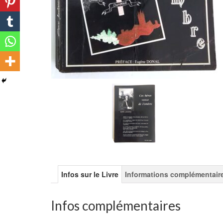
Infos sur le Livre
Informations complémentair
Infos complémentaires