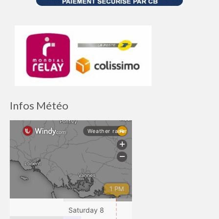
Infos Météo