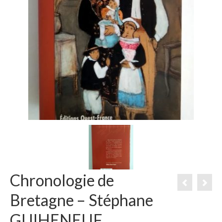
Chronologie de
Bretagne – Stéphane
GUIHENEUF