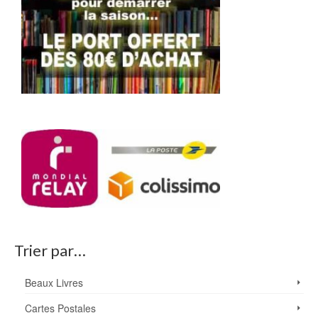
Trier par…
Beaux Livres
Cartes Postales