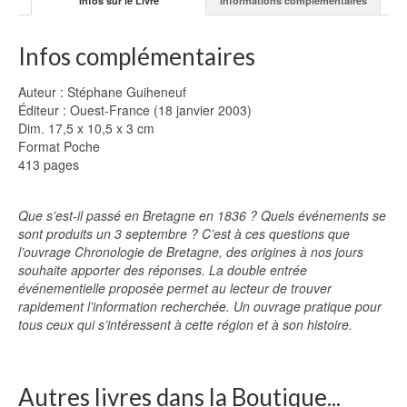
Infos sur le Livre
Informations complémentaires
Infos complémentaires
Auteur : Stéphane Guiheneuf
Éditeur : Ouest-France (18 janvier 2003)
Dim. 17,5 x 10,5 x 3 cm
Format Poche
413 pages
Que s’est-il passé en Bretagne en 1836 ? Quels événements se
sont produits un 3 septembre ? C’est à ces questions que
l’ouvrage Chronologie de Bretagne, des origines à nos jours
souhaite apporter des réponses. La double entrée
événementielle proposée permet au lecteur de trouver
rapidement l’information recherchée. Un ouvrage pratique pour
tous ceux qui s’intéressent à cette région et à son histoire.
Autres livres dans la Boutique...