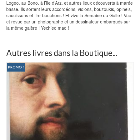
Logeo, au Bono, à l’île d’Arz, et autres lieux découverts à marée
basse. Ils sortent leurs accordéons, violons, bouzoukis, opinels,
saucissons et tire-bouchons ! Et vive la Semaine du Golfe ! Vue
et revue par un photographe et un dessinateur embarqués sur
la même galère ! Yech’ed mad !
Autres livres dans la Boutique...
PROMO !