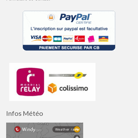
Infos Météo