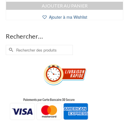
AJOUTER AU PANIER
Ajouter à ma Wishlist
Rechercher…
Rechercher :