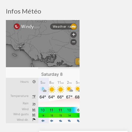
Infos Météo