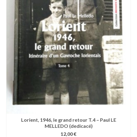
Lorient, 1946, le grand retour T.4 – Paul LE
MELLEDO (dedicacé)
12,00
€