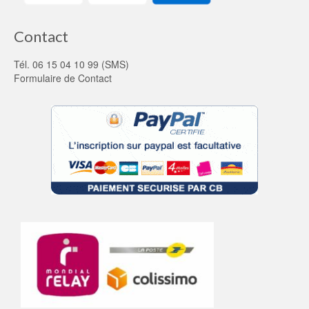
Contact
Tél. 06 15 04 10 99 (SMS)
Formulaire de Contact