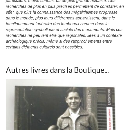
particuliers, moins connus, ou de plus grande actualité. Des
recherches de plus en plus précises permettent de constater, en
effet, que plus la connaissance des mégalithismes progresse
dans le monde, plus leurs différences apparaissent, dans le
fonctionnement funéraire des tombeaux comme dans la
représentation symbolique et sociale des monuments. Mais ces
recherches ne peuvent être que régionales, liées à un contexte
archéologique précis, même si des rapprochements entre
certains éléments culturels sont possibles.
Autres livres dans la Boutique...