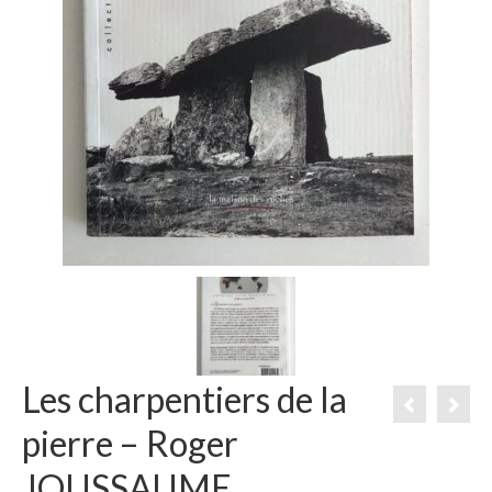
Les charpentiers de la
pierre – Roger
JOUSSAUME