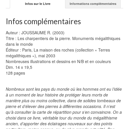
Infos sur le Livre
Informations complémentaires
Infos complémentaires
Auteur : JOUSSAUME R. (2003)
Titre : Les charpentiers de la pierre. Monuments mégalithiques
dans le monde
Éditeur : Paris, La maison des roches (collection « Terres
mégalithiques »), mai 2003
Nombreuses illustrations et dessins en N/B et en couleurs
Dim. 14 x 19,5
128 pages
Nombreux sont les pays du monde où les hommes ont eu l’idée
à un moment de leur histoire de protéger leurs morts de
manière plus ou moins collective, dans de solides tombeaux de
pierre et d’élever des pierres à différentes occasions. Il n’est
qu’à consulter la carte de répartition pour s’en convaincre. On a
choisi dans ce livre, véritable tour du monde du mégalithisme
ancien, d’apporter des éclairages nouveaux sur des points