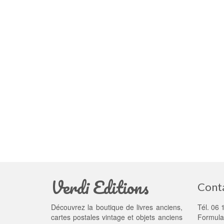
Verdi Editions
Cont
Découvrez la boutique de livres anciens,
Tél. 06 
cartes postales vintage et objets anciens
Formula