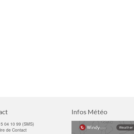
act
Infos Météo
15 04 10 99 (SMS)
ire de Contact