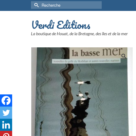
Rechercher :
Verdi Editions
La boutique de Houat, de la Bretagne, des îles et de la mer