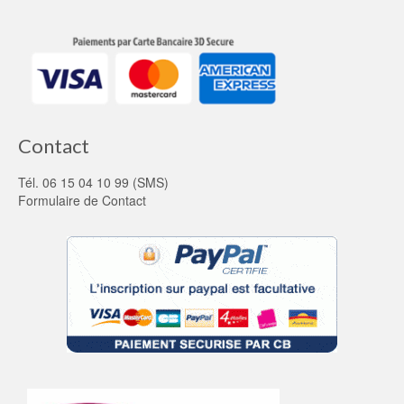
Contact
Tél. 06 15 04 10 99 (SMS)
Formulaire de Contact