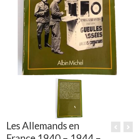
Les Allemands en
France 1940 – 1944 –