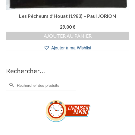
Les Pêcheurs d’Houat (1983) – Paul JORION
29,00
€
AJOUTER AU PANIER
Ajouter à ma Wishlist
Rechercher…
Rechercher :