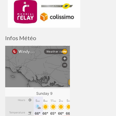
Infos Météo