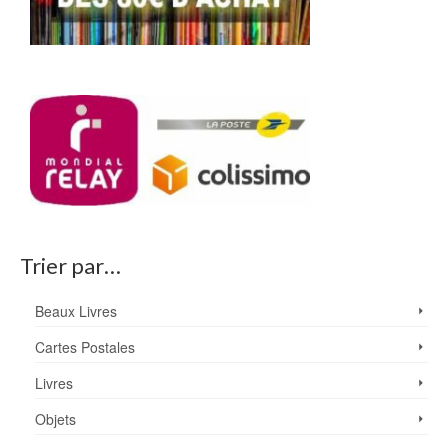
Trier par…
Beaux Livres
Cartes Postales
Livres
Objets