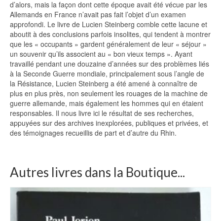
d’alors, mais la façon dont cette époque avait été vécue par les
Allemands en France n’avait pas fait l’objet d’un examen
approfondi. Le livre de Lucien Steinberg comble cette lacune et
aboutit à des conclusions parfois insolites, qui tendent à montrer
que les « occupants » gardent généralement de leur « séjour »
un souvenir qu’ils associent au « bon vieux temps ». Ayant
travaillé pendant une douzaine d’années sur des problèmes liés
à la Seconde Guerre mondiale, principalement sous l’angle de
la Résistance, Lucien Steinberg a été amené à connaître de
plus en plus près, non seulement les rouages de la machine de
guerre allemande, mais également les hommes qui en étaient
responsables. Il nous livre ici le résultat de ses recherches,
appuyées sur des archives inexplorées, publiques et privées, et
des témoignages recueillis de part et d’autre du Rhin.
Autres livres dans la Boutique...