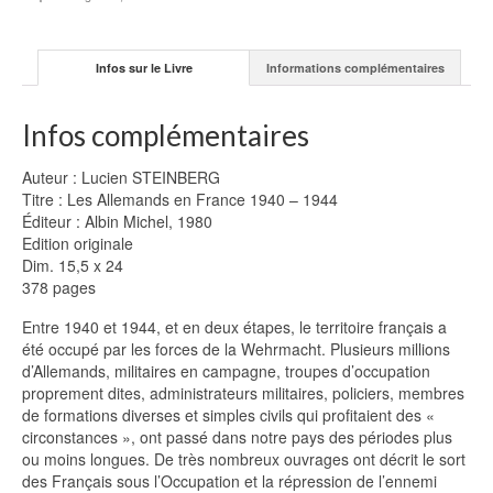
-
Lucien
STEINBERG
Infos sur le Livre
Informations complémentaires
Infos complémentaires
Auteur : Lucien STEINBERG
Titre : Les Allemands en France 1940 – 1944
Éditeur : Albin Michel, 1980
Edition originale
Dim. 15,5 x 24
378 pages
Entre 1940 et 1944, et en deux étapes, le territoire français a
été occupé par les forces de la Wehrmacht. Plusieurs millions
d’Allemands, militaires en campagne, troupes d’occupation
proprement dites, administrateurs militaires, policiers, membres
de formations diverses et simples civils qui profitaient des «
circonstances », ont passé dans notre pays des périodes plus
ou moins longues. De très nombreux ouvrages ont décrit le sort
des Français sous l’Occupation et la répression de l’ennemi