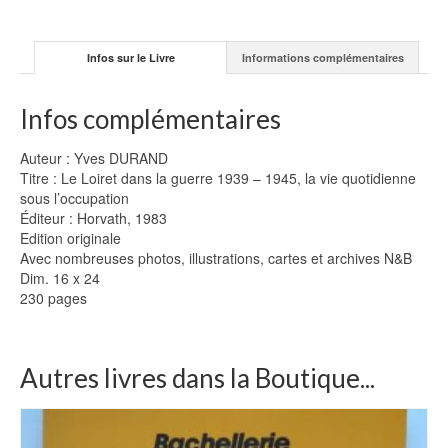
Infos sur le Livre
Informations complémentaires
Infos complémentaires
Auteur : Yves DURAND
Titre : Le Loiret dans la guerre 1939 – 1945, la vie quotidienne
sous l’occupation
Éditeur : Horvath, 1983
Edition originale
Avec nombreuses photos, illustrations, cartes et archives N&B
Dim. 16 x 24
230 pages
Autres livres dans la Boutique...