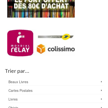
Trier par…
Beaux Livres
Cartes Postales
Livres
Objets