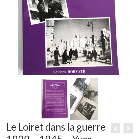
Le Loiret dans la guerre