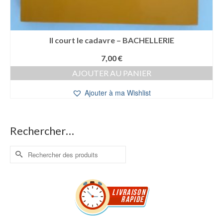
Il court le cadavre – BACHELLERIE
7,00
€
AJOUTER AU PANIER
Ajouter à ma Wishlist
Rechercher…
Rechercher :