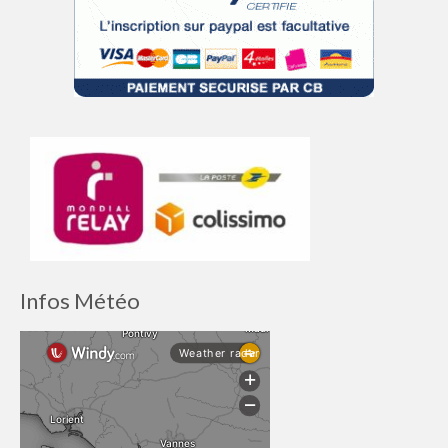
Infos Météo